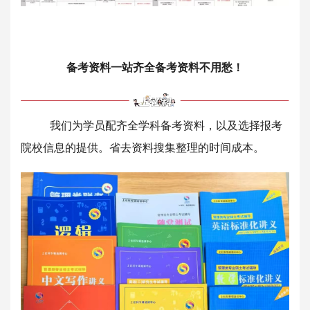
备考资料一站齐全备考资料不用愁！
我们为学员配齐全学科备考资料，以及选择报考
院校信息的提供。省去资料搜集整理的时间成本。