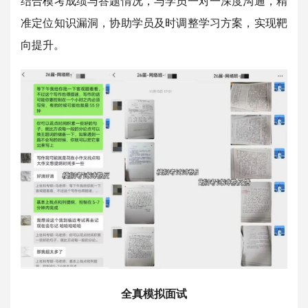
结合模考成绩与答题情况，与学员一对一深度沟通，精
准定位知识漏洞，协助学员及时调整学习方案，实现靶
向提升。
全真模拟面试