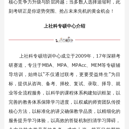
核心竞争力升级与阶层跨越；当多数人选择退缩时，此
刻考研正是你逆势突围、抢占未来先机的黄金机会！
上社科专硕中心介绍
上社科专硕培训中心成立于2009年，17年深耕考
研赛道，专注于MBA、MPA、MPAcc、MEM等专硕辅
导培训，始终以“不仅通过联考，更要受益终生”为目
标，提供从咨询、备考、择校、复试、录取、择导、就
业等全流程服务，以科学的课程体系构建知识框架，以
完善的教务体系保障学习进度，以权威的师资团队传授
核心方法，以标准化的讲义确保教学品质，以精细化的
服务提升学习体验，以高效的答疑机制扫清学习障碍，