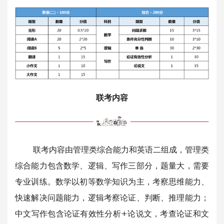
联考内容
联考内容由管理类综合能力和英语二组成，管理类
综合能力包含数学、逻辑、写作三部分，题量大，需要
专业训练。数学以初等数学知识为主，考察思维能力、
快速解决问题能力，逻辑考察论证、判断、推理能力；
中文写作包含论证有效性分析+论说文，考查论证和文