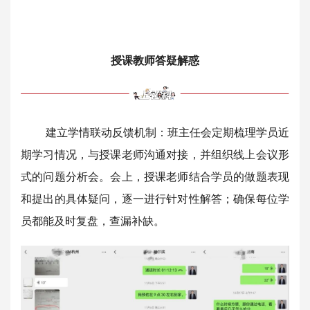
授课教师答疑解惑
建立学情联动反馈机制：班主任会定期梳理学员近
期学习情况，与授课老师沟通对接，并组织线上会议形
式的问题分析会。会上，授课老师结合学员的做题表现
和提出的具体疑问，逐一进行针对性解答；确保每位学
员都能及时复盘，查漏补缺。