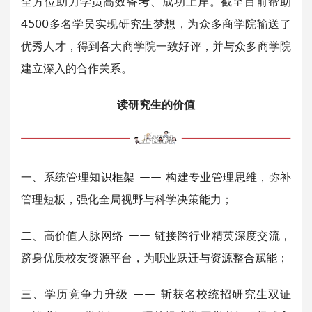
全方位助力学员高效备考、成功上岸。截至目前帮助
4500多名学员实现研究生梦想，为众多商学院输送了
优秀人才，得到各大商学院一致好评，并与众多商学院
建立深入的合作关系。
读研究生的价值
一、系统管理知识框架 —— 构建专业管理思维，弥补
管理短板，强化全局视野与科学决策能力；
二、高价值人脉网络 —— 链接跨行业精英深度交流，
跻身优质校友资源平台，为职业跃迁与资源整合赋能；
三、学历竞争力升级 —— 斩获名校统招研究生双证