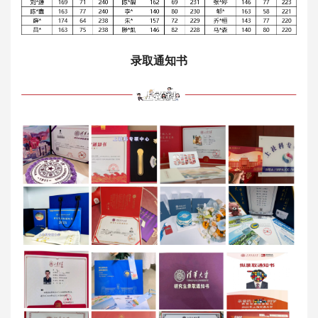
录取通知书