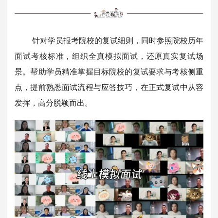
针对学员报考院校的复试细则，同时参照院校历年
面试考核标准，组织全真模拟面试，还原真实复试场
景。帮助学员精准掌握目标院校的复试要求与考核侧重
点，提前熟悉面试流程与应答技巧，在正式复试中从容
发挥，高分脱颖而出。