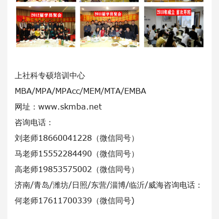
上社科专硕培训中心
MBA/MPA/MPAcc/MEM/MTA/EMBA
网址：www.skmba.net
咨询电话：
刘老师18660041228（微信同号）
马老师15552284490（微信同号）
高老师19853575002（微信同号）
济南/青岛/潍坊/日照/东营/淄博/临沂/威海咨询电话：
何老师17611700339（微信同号)