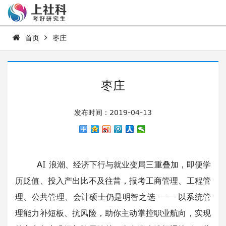
首页
枣庄
枣庄
发布时间：2019-04-13
AI 浪潮、经济下行与就业变局三重叠加，即便学
历贬值、投入产出比不及往昔，报考工商管理、工程管
理、公共管理、会计硕士仍是明智之选 —— 以系统管
理能力补短板、抗风险，助你主动掌控职业航向，实现