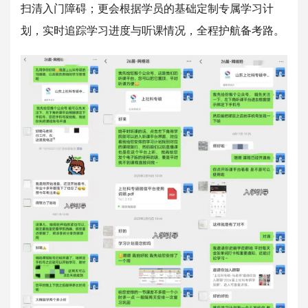
扫清入门障碍；更会根据学员的基础定制专属学习计
划，实时追踪学习进度与听课情况，全程护航备考路。