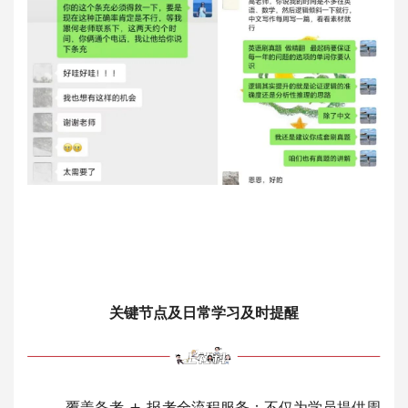
关键节点及日常学习及时提醒
覆盖备考 + 报考全流程服务：不仅为学员提供周