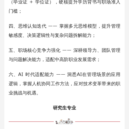
（毕业证 + 学位证），硬核提升学历背书与职场准入
门槛；
四、思维认知迭代 —— 掌握多元思维模型，提升管理
敏感度、决策逻辑性与复杂问题拆解能力；
五、职场核心竞争力强化 —— 深耕领导力、团队管理
与问题解决能力，适配中高阶职业发展需求；
六、AI 时代适配能力 —— 洞悉AI在管理场景的应用
逻辑，掌握人机协同工作方法，应对技术变革带来的职
业挑战与机遇。
研究生专业