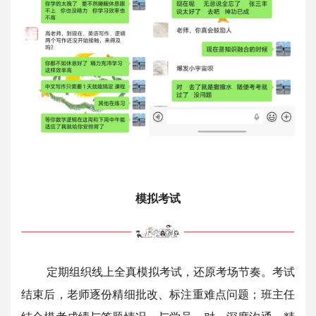
模拟考试
定期组织线上全真模拟考试，还原考场节奏。考试
结束后，老师逐份精细批改、标注重难点问题；班主任