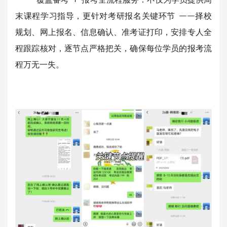
末课程学习指导，更针对考研报名关键环节 ——择校
规划、网上报名、信息确认、准考证打印，安排专人全
程跟踪核对，逐节点严格把关，确保每位学员的报考流
程万无一失。