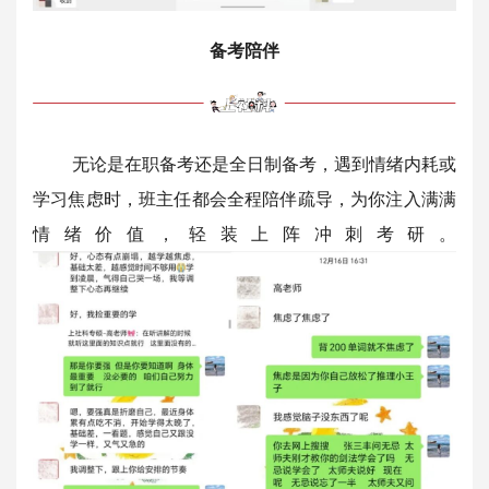
备考陪伴
无论是在职备考还是全日制备考，遇到情绪内耗或
学习焦虑时，班主任都会全程陪伴疏导，为你注入满满
情绪价值，轻装上阵冲刺考研。