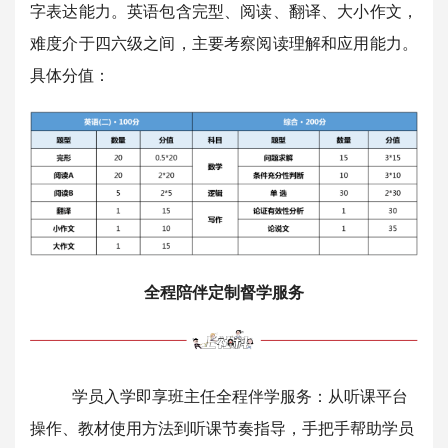
字表达能力。英语包含完型、阅读、翻译、大小作文，
难度介于四六级之间，主要考察阅读理解和应用能力。
具体分值：
全程陪伴定制督学服务
学员入学即享班主任全程伴学服务：从听课平台
操作、教材使用方法到听课节奏指导，手把手帮助学员